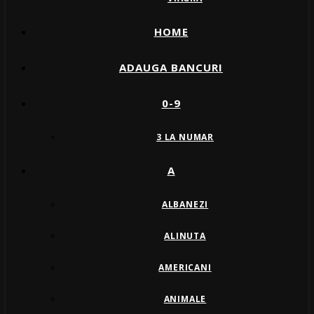
HOME
ADAUGA BANCURI
0-9
3 LA NUMAR
A
ALBANEZI
ALINUTA
AMERICANI
ANIMALE