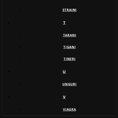
STRAINI
T
TARANI
TIGANI
TINERI
U
UNGURI
V
VIAGRA