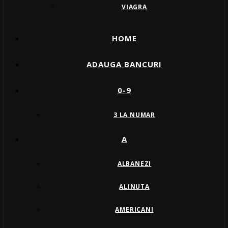
VIAGRA
HOME
ADAUGA BANCURI
0-9
3 LA NUMAR
A
ALBANEZI
ALINUTA
AMERICANI