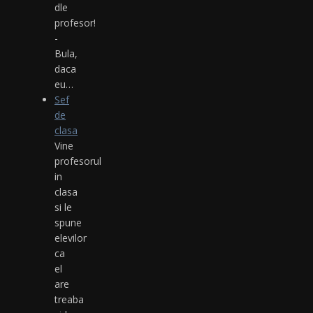
dle
profesor!
-
Bula,
daca
eu…
Sef
de
clasa
Vine
profesorul
in
clasa
si le
spune
elevilor
ca
el
are
treaba