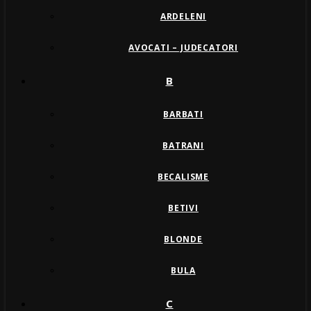
ARDELENI
AVOCATI – JUDECATORI
B
BARBATI
BATRANI
BECALISME
BETIVI
BLONDE
BULA
C