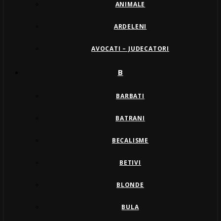
ANIMALE
ARDELENI
AVOCATI – JUDECATORI
B
BARBATI
BATRANI
BECALISME
BETIVI
BLONDE
BULA