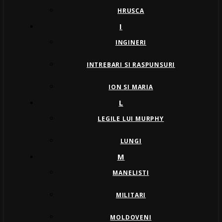
HRUSCA
I
INGINERI
INTREBARI SI RASPUNSURI
ION SI MARIA
L
LEGILE LUI MURPHY
LUNGI
M
MANELISTI
MILITARI
MOLDOVENI