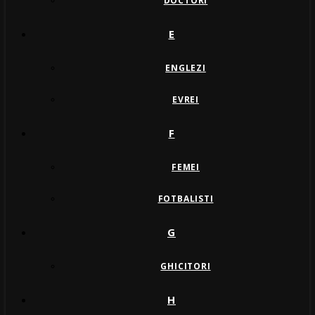
DOCTORI
E
ENGLEZI
EVREI
F
FEMEI
FOTBALISTI
G
GHICITORI
H