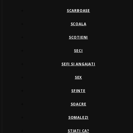
SCARBOASE
SCOALA
SCOTIENI
SECI
SEFI SI ANGAJATI
SEX
SFINTE
SOACRE
SOMALEZI
STIATI CA?