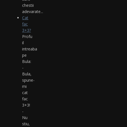
chestii
adevarate...
Cat
fac
3+3?
Profu
il
intreaba
pe
Bula:
-
Bula,
spune-
mi
cat
fac
3+3!
-
Nu
stiu,