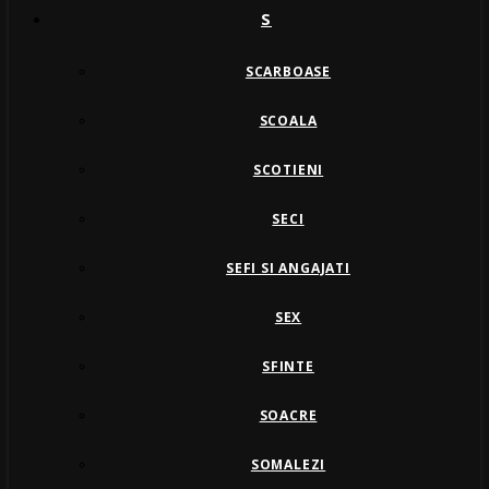
S
SCARBOASE
SCOALA
SCOTIENI
SECI
SEFI SI ANGAJATI
SEX
SFINTE
SOACRE
SOMALEZI