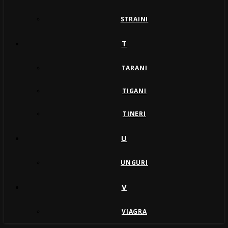
STRAINI
T
TARANI
TIGANI
TINERI
U
UNGURI
V
VIAGRA