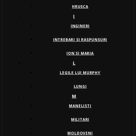
HRUSCA
I
INGINERI
INTREBARI SI RASPUNSURI
ION SI MARIA
L
LEGILE LUI MURPHY
LUNGI
M
MANELISTI
MILITARI
MOLDOVENI