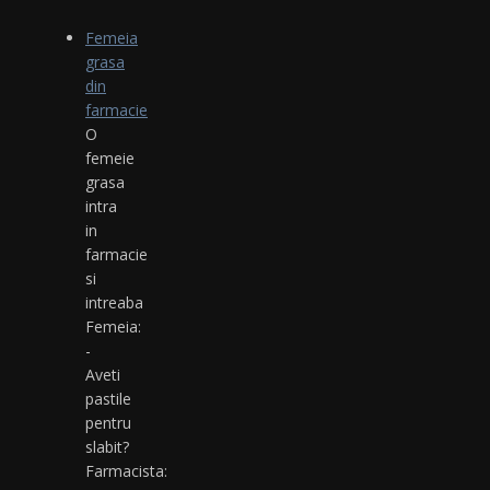
Femeia
grasa
din
farmacie
O
femeie
grasa
intra
in
farmacie
si
intreaba
Femeia:
-
Aveti
pastile
pentru
slabit?
Farmacista: