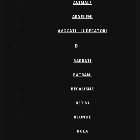
ANIMALE
ARDELENI
AVOCATI – JUDECATORI
B
BARBATI
BATRANI
BECALISME
BETIVI
BLONDE
BULA