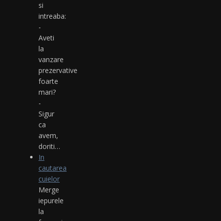
si
intreaba:
-
Aveti
la
vanzare
prezervative
foarte
mari?
-
Sigur
ca
avem,
doriti…
In
cautarea
cuielor
Merge
iepurele
la