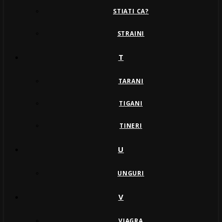
STIATI CA?
STRAINI
T
TARANI
TIGANI
TINERI
U
UNGURI
V
VIAGRA