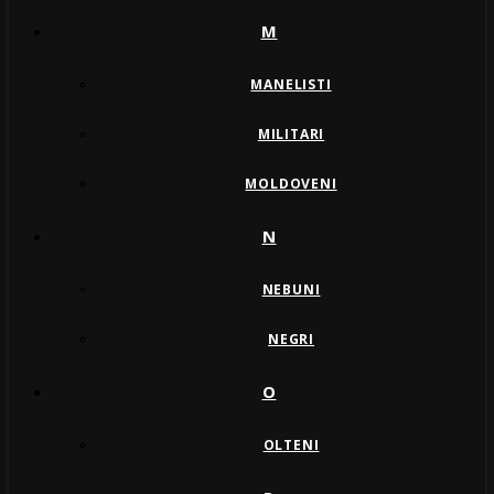
M
MANELISTI
MILITARI
MOLDOVENI
N
NEBUNI
NEGRI
O
OLTENI