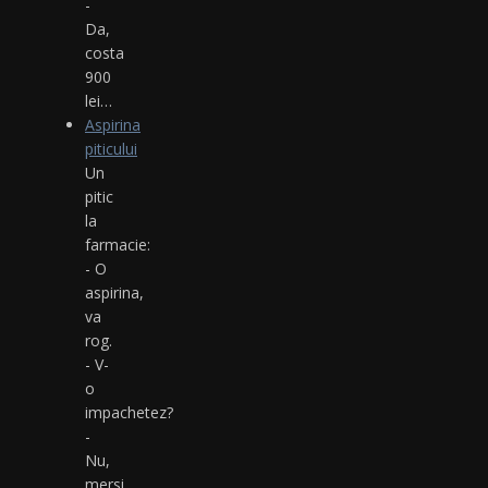
-
Da,
costa
900
lei…
Aspirina
piticului
Un
pitic
la
farmacie:
- O
aspirina,
va
rog.
- V-
o
impachetez?
-
Nu,
mersi,