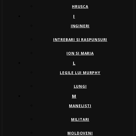
HRUSCA
I
INGINERI
INTREBARI SI RASPUNSURI
ION SI MARIA
L
LEGILE LUI MURPHY
LUNGI
M
MANELISTI
MILITARI
MOLDOVENI