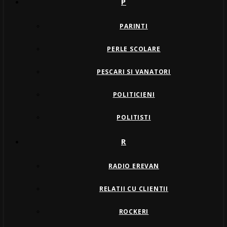
P
PARINTI
PERLE SCOLARE
PESCARI SI VANATORI
POLITICIENI
POLITISTI
R
RADIO EREVAN
RELATII CU CLIENTII
ROCKERI