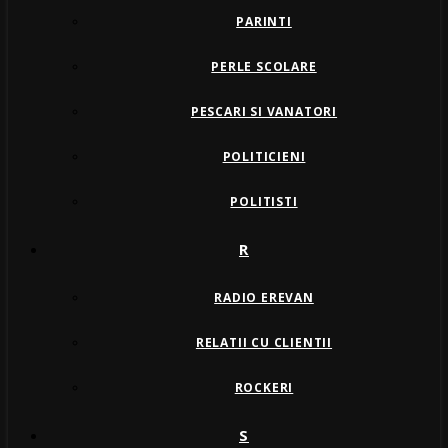
PARINTI
PERLE SCOLARE
PESCARI SI VANATORI
POLITICIENI
POLITISTI
R
RADIO EREVAN
RELATII CU CLIENTII
ROCKERI
S