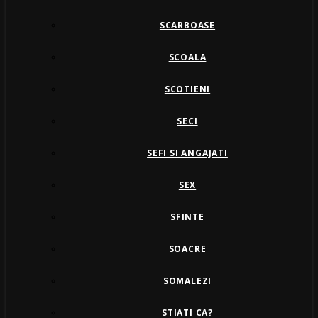
SCARBOASE
SCOALA
SCOTIENI
SECI
SEFI SI ANGAJATI
SEX
SFINTE
SOACRE
SOMALEZI
STIATI CA?