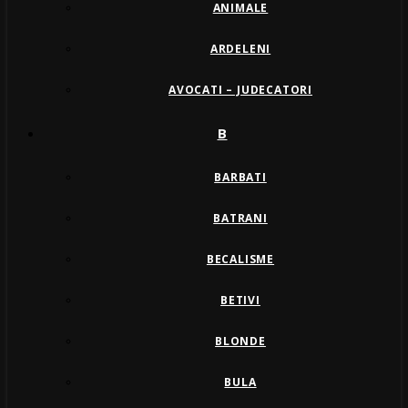
ANIMALE
ARDELENI
AVOCATI – JUDECATORI
B
BARBATI
BATRANI
BECALISME
BETIVI
BLONDE
BULA