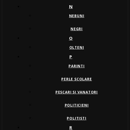
N
NEBUNI
NEGRI
O
OLTENI
P
PARINTI
PERLE SCOLARE
PESCARI SI VANATORI
POLITICIENI
POLITISTI
R