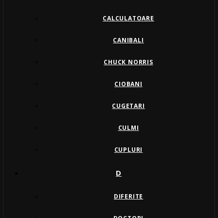
CALCULATOARE
CANIBALI
CHUCK NORRIS
CIOBANI
CUGETARI
CULMI
CUPLURI
D
DIFERITE