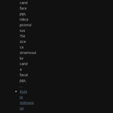
cand
face
pipi,
ridica
piciorul
sus
?Se
zice
ca
stramosul
lui
cand
a
facut
pipi,
…
Bula
isi
viziteaza
un