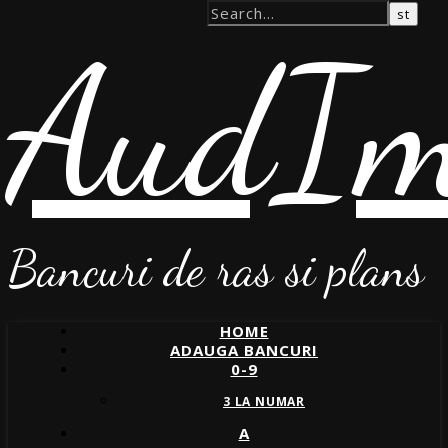
AudIm
Bancuri de ras si plans
HOME
ADAUGA BANCURI
0-9
3 LA NUMAR
A