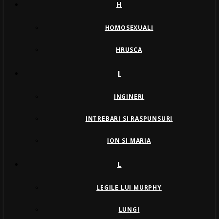
H
HOMOSEXUALI
HRUSCA
I
INGINERI
INTREBARI SI RASPUNSURI
ION SI MARIA
L
LEGILE LUI MURPHY
LUNGI