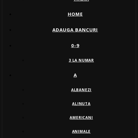
HOME
ADAUGA BANCURI
0-9
3 LA NUMAR
A
ALBANEZI
ALINUTA
AMERICANI
ANIMALE