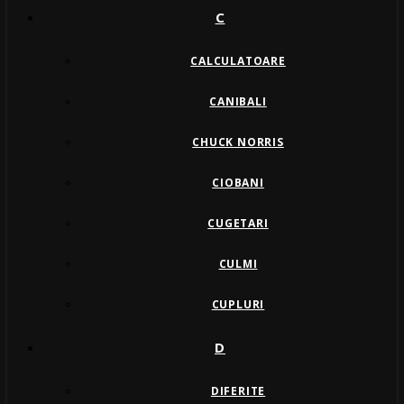
C
CALCULATOARE
CANIBALI
CHUCK NORRIS
CIOBANI
CUGETARI
CULMI
CUPLURI
D
DIFERITE