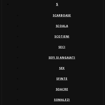
S
SCARBOASE
SCOALA
SCOTIENI
SECI
SEFI SI ANGAJATI
SEX
SFINTE
SOACRE
SOMALEZI