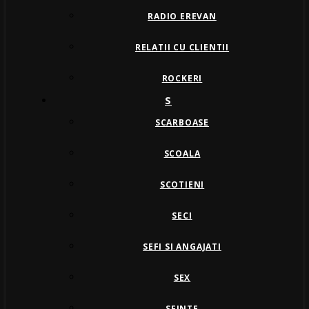
RADIO EREVAN
RELATII CU CLIENTII
ROCKERI
S
SCARBOASE
SCOALA
SCOTIENI
SECI
SEFI SI ANGAJATI
SEX
SFINTE