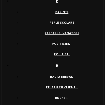
P
PARINTI
PERLE SCOLARE
PESCARI SI VANATORI
POLITICIENI
POLITISTI
R
RADIO EREVAN
RELATII CU CLIENTII
ROCKERI