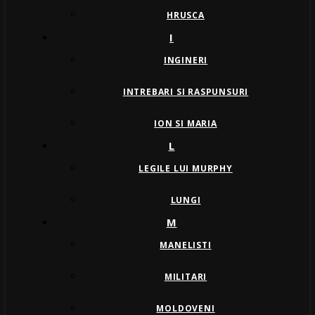
HRUSCA
I
INGINERI
INTREBARI SI RASPUNSURI
ION SI MARIA
L
LEGILE LUI MURPHY
LUNGI
M
MANELISTI
MILITARI
MOLDOVENI