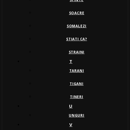
SOACRE
SOMALEZI
STIATI CA?
STRAINI
T
TARANI
TIGANI
TINERI
U
UNGURI
V