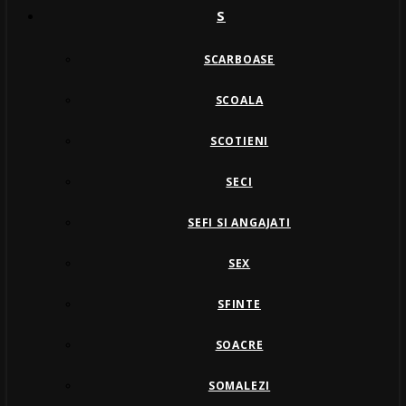
S
SCARBOASE
SCOALA
SCOTIENI
SECI
SEFI SI ANGAJATI
SEX
SFINTE
SOACRE
SOMALEZI