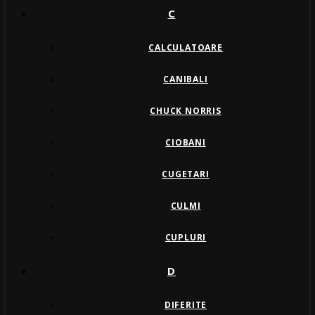
C
CALCULATOARE
CANIBALI
CHUCK NORRIS
CIOBANI
CUGETARI
CULMI
CUPLURI
D
DIFERITE