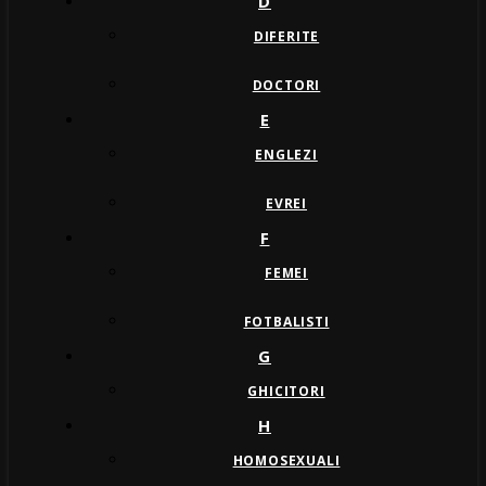
D
DIFERITE
DOCTORI
E
ENGLEZI
EVREI
F
FEMEI
FOTBALISTI
G
GHICITORI
H
HOMOSEXUALI