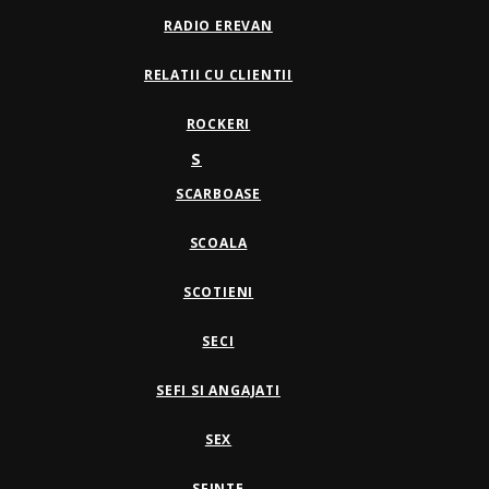
RADIO EREVAN
RELATII CU CLIENTII
ROCKERI
S
SCARBOASE
SCOALA
SCOTIENI
SECI
SEFI SI ANGAJATI
SEX
SFINTE