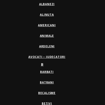
ALBANEZI
ALINUTA
AMERICANI
ANIMALE
ARDELENI
AVOCATI – JUDECATORI
B
BARBATI
BATRANI
BECALISME
BETIVI