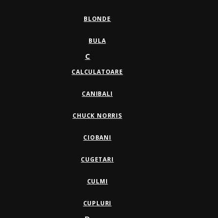
BLONDE
BULA
C
CALCULATOARE
CANIBALI
CHUCK NORRIS
CIOBANI
CUGETARI
CULMI
CUPLURI