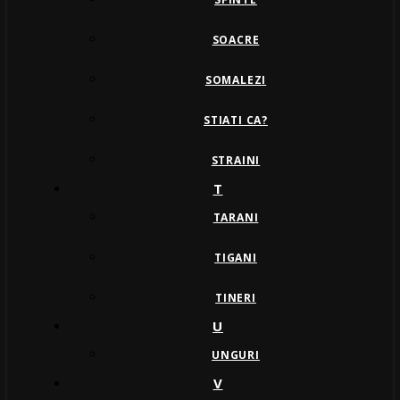
SOACRE
SOMALEZI
STIATI CA?
STRAINI
T
TARANI
TIGANI
TINERI
U
UNGURI
V