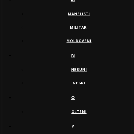
MANELISTI
MILITARI
MOLDOVENI
N
NEBUNI
NEGRI
O
OLTENI
P