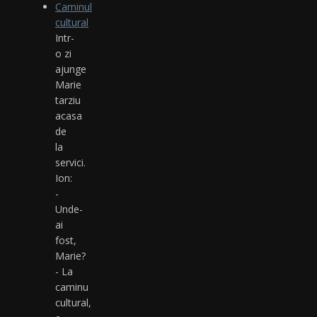
Caminul
cultural
Intr-
o zi
ajunge
Marie
tarziu
acasa
de
la
servici.
Ion:
-
Unde-
ai
fost,
Marie?
- La
caminu
cultural,