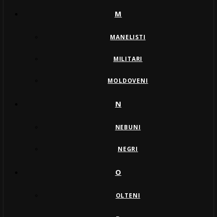
M
MANELISTI
MILITARI
MOLDOVENI
N
NEBUNI
NEGRI
O
OLTENI