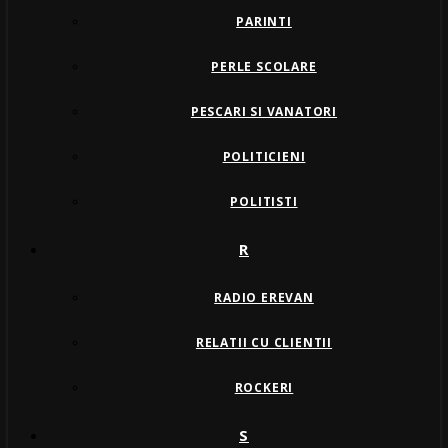
PARINTI
PERLE SCOLARE
PESCARI SI VANATORI
POLITICIENI
POLITISTI
R
RADIO EREVAN
RELATII CU CLIENTII
ROCKERI
S