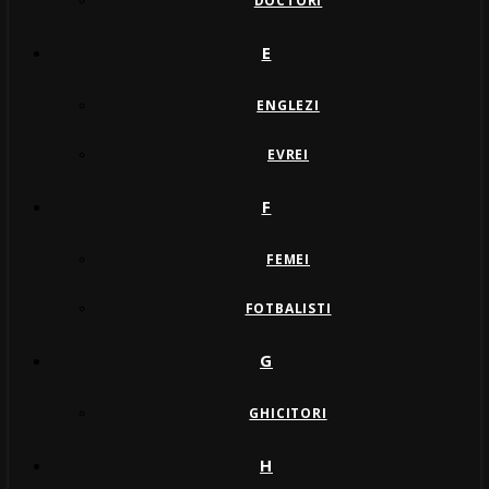
DOCTORI
E
ENGLEZI
EVREI
F
FEMEI
FOTBALISTI
G
GHICITORI
H