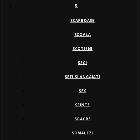
S
SCARBOASE
SCOALA
SCOTIENI
SECI
SEFI SI ANGAJATI
SEX
SFINTE
SOACRE
SOMALEZI