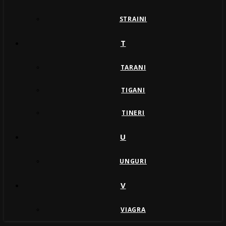
STRAINI
T
TARANI
TIGANI
TINERI
U
UNGURI
V
VIAGRA