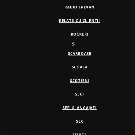
RADIO EREVAN
RELATII CU CLIENTII
ROCKERI
S
SCARBOASE
SCOALA
SCOTIENI
SECI
SEFI SI ANGAJATI
SEX
SFINTE