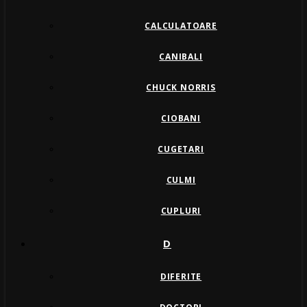
CALCULATOARE
CANIBALI
CHUCK NORRIS
CIOBANI
CUGETARI
CULMI
CUPLURI
D
DIFERITE