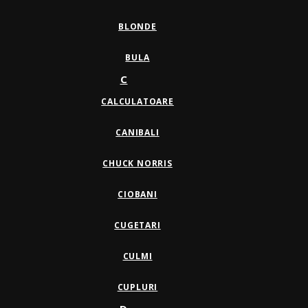
BLONDE
BULA
C
CALCULATOARE
CANIBALI
CHUCK NORRIS
CIOBANI
CUGETARI
CULMI
CUPLURI