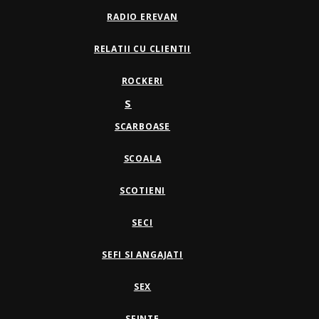
RADIO EREVAN
RELATII CU CLIENTII
ROCKERI
S
SCARBOASE
SCOALA
SCOTIENI
SECI
SEFI SI ANGAJATI
SEX
SFINTE