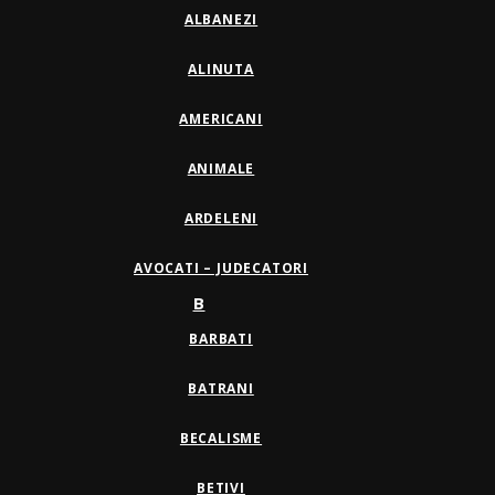
ALBANEZI
ALINUTA
AMERICANI
ANIMALE
ARDELENI
AVOCATI – JUDECATORI
B
BARBATI
BATRANI
BECALISME
BETIVI