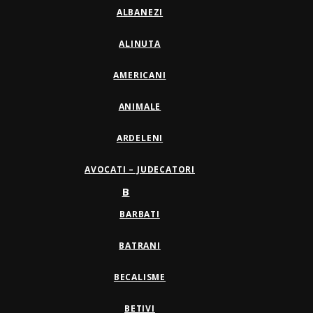
ALBANEZI
ALINUTA
AMERICANI
ANIMALE
ARDELENI
AVOCATI – JUDECATORI
B
BARBATI
BATRANI
BECALISME
BETIVI