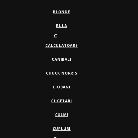
BLONDE
BULA
C
CALCULATOARE
CANIBALI
CHUCK NORRIS
CIOBANI
CUGETARI
CULMI
CUPLURI