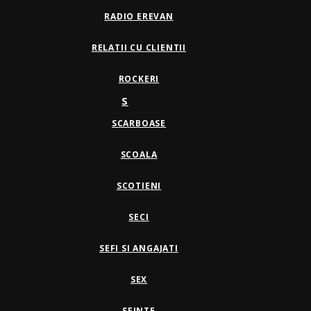
RADIO EREVAN
RELATII CU CLIENTII
ROCKERI
S
SCARBOASE
SCOALA
SCOTIENI
SECI
SEFI SI ANGAJATI
SEX
SFINTE