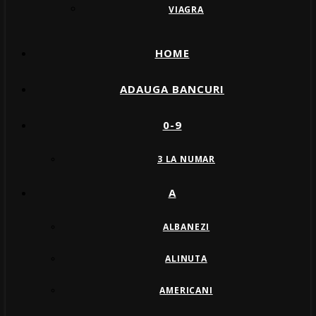
VIAGRA
HOME
ADAUGA BANCURI
0-9
3 LA NUMAR
A
ALBANEZI
ALINUTA
AMERICANI