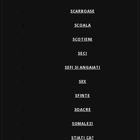
SCARBOASE
SCOALA
SCOTIENI
SECI
SEFI SI ANGAJATI
SEX
SFINTE
SOACRE
SOMALEZI
STIATI CA?