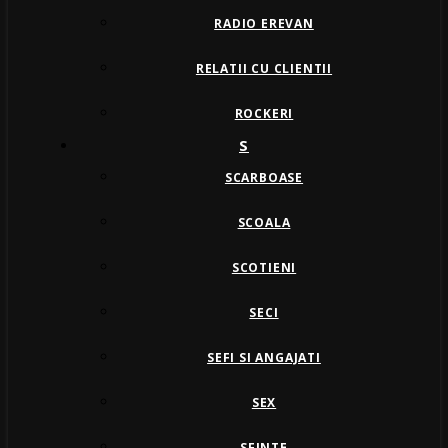
RADIO EREVAN
RELATII CU CLIENTII
ROCKERI
S
SCARBOASE
SCOALA
SCOTIENI
SECI
SEFI SI ANGAJATI
SEX
SFINTE