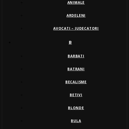
ANIMALE
ARDELENI
AVOCATI – JUDECATORI
B
BARBATI
BATRANI
BECALISME
BETIVI
BLONDE
BULA