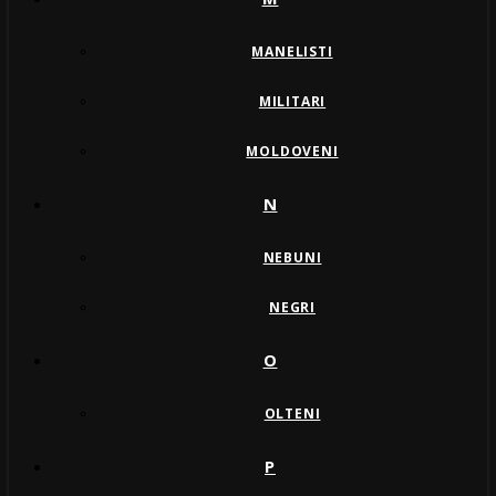
MANELISTI
MILITARI
MOLDOVENI
N
NEBUNI
NEGRI
O
OLTENI
P