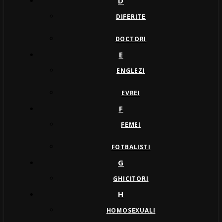
D
DIFERITE
DOCTORI
E
ENGLEZI
EVREI
F
FEMEI
FOTBALISTI
G
GHICITORI
H
HOMOSEXUALI