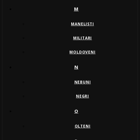
M
MANELISTI
MILITARI
MOLDOVENI
N
NEBUNI
NEGRI
O
OLTENI