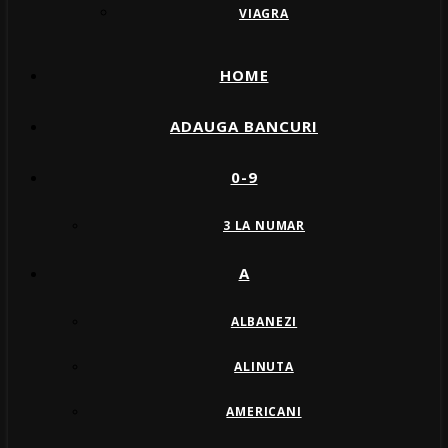
VIAGRA
HOME
ADAUGA BANCURI
0-9
3 LA NUMAR
A
ALBANEZI
ALINUTA
AMERICANI