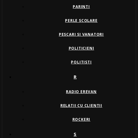
PARINTI
PERLE SCOLARE
PESCARI SI VANATORI
POLITICIENI
POLITISTI
R
RADIO EREVAN
RELATII CU CLIENTII
ROCKERI
S