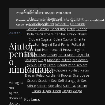
Categorii
3 la numar
Albanezi
Alinuta
Americani
Animale
Ardeleni
Avocati – Judecatori
Barbati
Batrani
Becalisme
Betivi
Blonde
Doctori
Bula
Calculatoare
Canibali
Chuck Norris
Ciobani
Cugetari
Culmi
Cupluri
Diferite
Ajutor
Doctori
Englezi
Evrei
Femei
Fotbalisti
Ghicitori
Homosexuali
Hrusca
Ingineri
pentru
Intrebari si raspunsuri
Ion si Maria
Legile lui
o
Murphy
Lungi
Manelisti
Militari
Moldoveni
Nebuni
Negri
Olteni
Parinti
Perle scolare
nimfomana
Pescari si vanatori
Politicieni
Politisti
Radio
Erevan
Relatii cu clientii
Rockeri
Scarboase
Scoala
Scotieni
Seci
Sefi si angajati
Sex
Va rog sa
Sfinte
Soacre
Somalezi
Stiati ca?
Straini
ma
Tarani
Tigani
Tineri
Unguri
Viagra
ajutati,
domnule
Reclama:
doctor, ii