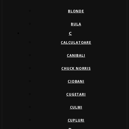
BLONDE
BULA
C
CALCULATOARE
CANIBALI
CHUCK NORRIS
CIOBANI
CUGETARI
CULMI
CUPLURI