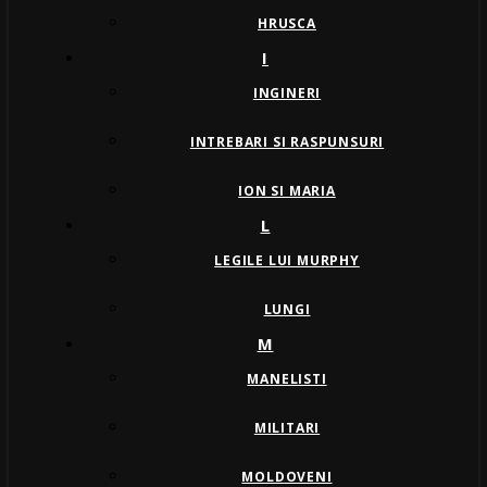
HRUSCA
I
INGINERI
INTREBARI SI RASPUNSURI
ION SI MARIA
L
LEGILE LUI MURPHY
LUNGI
M
MANELISTI
MILITARI
MOLDOVENI