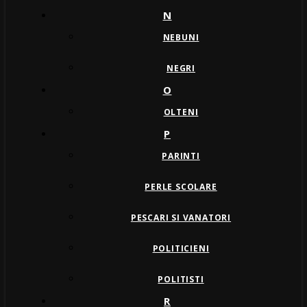
N
NEBUNI
NEGRI
O
OLTENI
P
PARINTI
PERLE SCOLARE
PESCARI SI VANATORI
POLITICIENI
POLITISTI
R