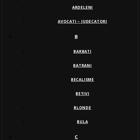
ARDELENI
AVOCATI – JUDECATORI
B
BARBATI
BATRANI
BECALISME
BETIVI
BLONDE
BULA
C