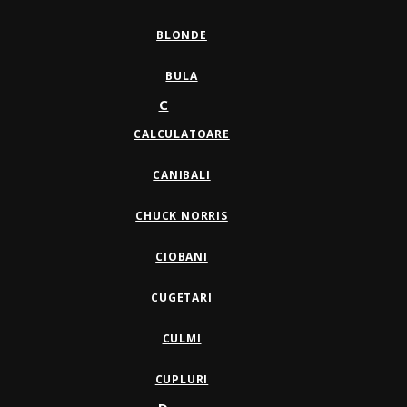
BLONDE
BULA
C
CALCULATOARE
CANIBALI
CHUCK NORRIS
CIOBANI
CUGETARI
CULMI
CUPLURI