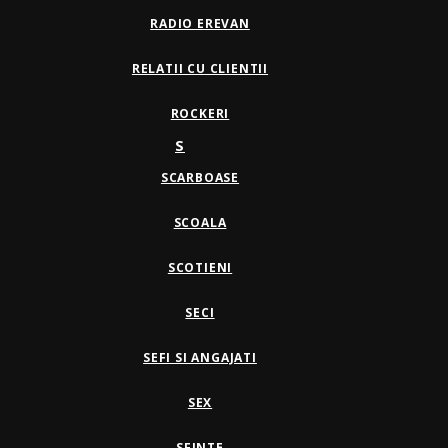
RADIO EREVAN
RELATII CU CLIENTII
ROCKERI
S
SCARBOASE
SCOALA
SCOTIENI
SECI
SEFI SI ANGAJATI
SEX
SFINTE