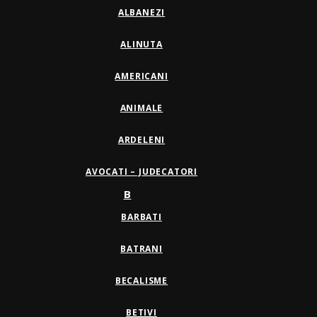
ALBANEZI
ALINUTA
AMERICANI
ANIMALE
ARDELENI
AVOCATI – JUDECATORI
B
BARBATI
BATRANI
BECALISME
BETIVI