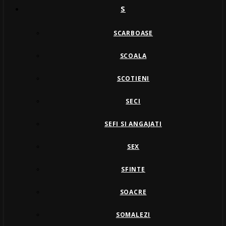
S
SCARBOASE
SCOALA
SCOTIENI
SECI
SEFI SI ANGAJATI
SEX
SFINTE
SOACRE
SOMALEZI