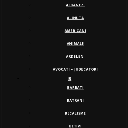
ALBANEZI
ALINUTA
AMERICANI
ANIMALE
ARDELENI
AVOCATI – JUDECATORI
B
BARBATI
BATRANI
BECALISME
BETIVI