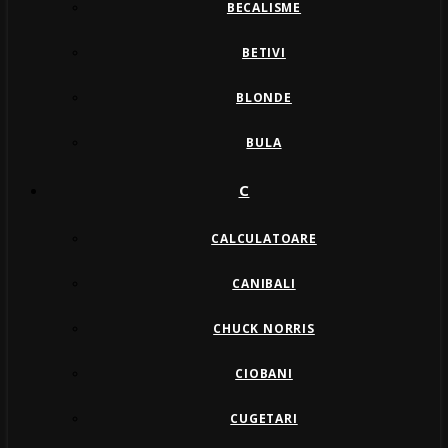
BECALISME
BETIVI
BLONDE
BULA
C
CALCULATOARE
CANIBALI
CHUCK NORRIS
CIOBANI
CUGETARI