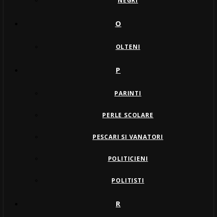
NEGRI
O
OLTENI
P
PARINTI
PERLE SCOLARE
PESCARI SI VANATORI
POLITICIENI
POLITISTI
R