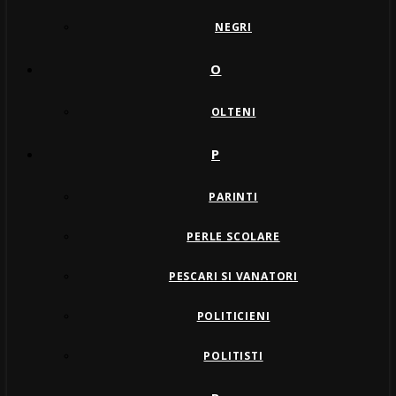
NEGRI
O
OLTENI
P
PARINTI
PERLE SCOLARE
PESCARI SI VANATORI
POLITICIENI
POLITISTI