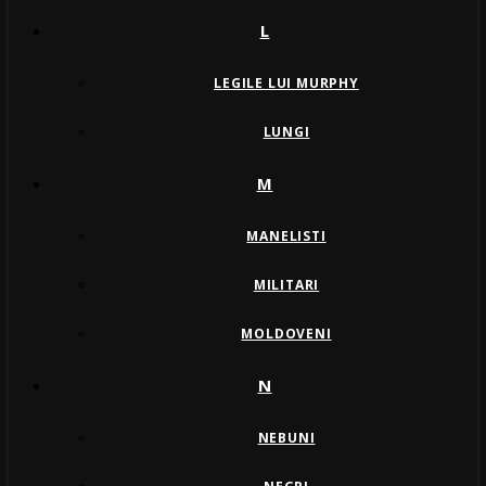
L
LEGILE LUI MURPHY
LUNGI
M
MANELISTI
MILITARI
MOLDOVENI
N
NEBUNI