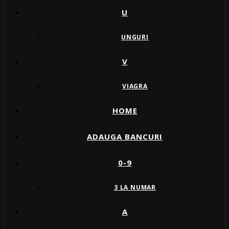
U
UNGURI
V
VIAGRA
HOME
ADAUGA BANCURI
0-9
3 LA NUMAR
A