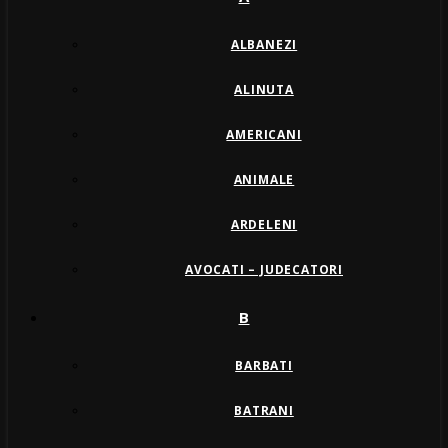
ALBANEZI
ALINUTA
AMERICANI
ANIMALE
ARDELENI
AVOCATI – JUDECATORI
B
BARBATI
BATRANI