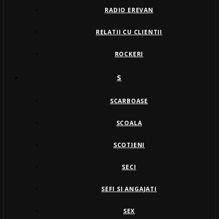
RADIO EREVAN
RELATII CU CLIENTII
ROCKERI
S
SCARBOASE
SCOALA
SCOTIENI
SECI
SEFI SI ANGAJATI
SEX