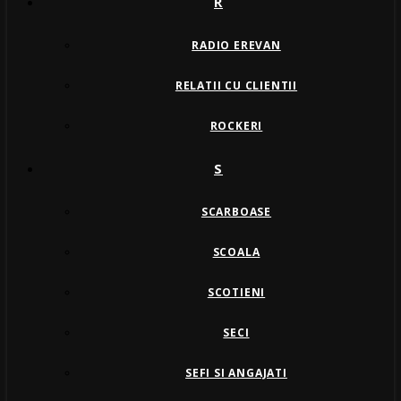
R
RADIO EREVAN
RELATII CU CLIENTII
ROCKERI
S
SCARBOASE
SCOALA
SCOTIENI
SECI
SEFI SI ANGAJATI