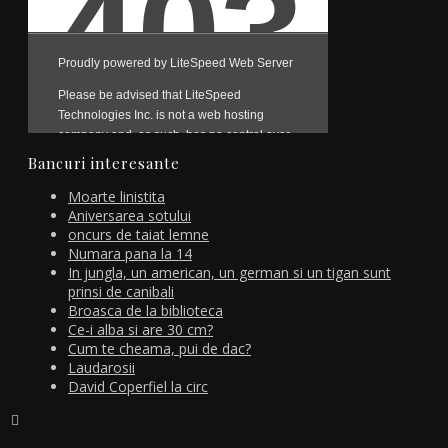
Bancuri interesante
Moarte linistita
Aniversarea sotului
oncurs de taiat lemne
Numara pana la 14
In jungla, un american, un german si un tigan sunt
prinsi de canibali
Broasca de la biblioteca
Ce-i alba si are 30 cm?
Cum te cheama, pui de dac?
Laudarosii
David Coperfiel la circ