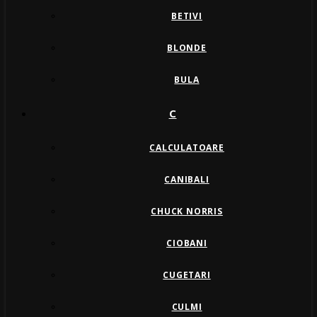
BETIVI
BLONDE
BULA
C
CALCULATOARE
CANIBALI
CHUCK NORRIS
CIOBANI
CUGETARI
CULMI