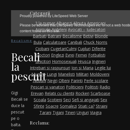
Categorii
3 la numar
Albanezi
Alinuta
Americani
Animale
Ardeleni
Avocati – Judecatori
Barbati
Batrani
Becalisme
Betivi
Blonde
Becalisme
Bula
Calculatoare
Canibali
Chuck Norris
Ciobani
Cugetari
Culmi
Cupluri
Diferite
Becali
Doctori
Englezi
Evrei
Femei
Fotbalisti
Ghicitori
Homosexuali
Hrusca
Ingineri
la
Intrebari si raspunsuri
Ion si Maria
Legile lui
pescuit
Murphy
Lungi
Manelisti
Militari
Moldoveni
Nebuni
Negri
Olteni
Parinti
Perle scolare
Pescari si vanatori
Politicieni
Politisti
Radio
Gigi
Erevan
Relatii cu clientii
Rockeri
Scarboase
Becali se
Scoala
Scotieni
Seci
Sefi si angajati
Sex
duce la
Sfinte
Soacre
Somalezi
Stiati ca?
Straini
pescuit
Tarani
Tigani
Tineri
Unguri
Viagra
pe o
Reclama:
balta.