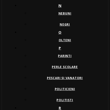
N
NEBUNI
NEGRI
O
OLTENI
P
PARINTI
PERLE SCOLARE
PESCARI SI VANATORI
POLITICIENI
POLITISTI
R