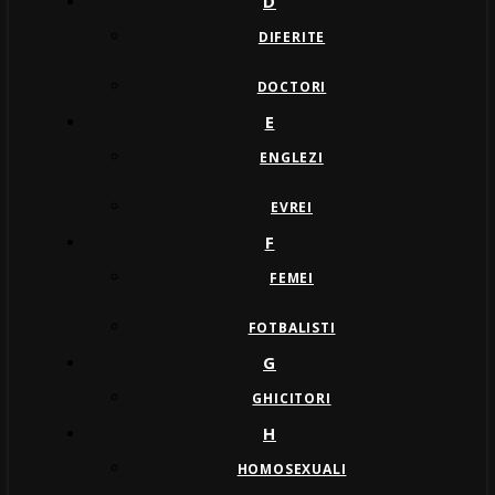
D
DIFERITE
DOCTORI
E
ENGLEZI
EVREI
F
FEMEI
FOTBALISTI
G
GHICITORI
H
HOMOSEXUALI