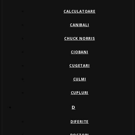
CALCULATOARE
CANIBALI
CHUCK NORRIS
CIOBANI
CUGETARI
CULMI
CUPLURI
D
DIFERITE