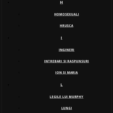
H
HOMOSEXUALI
HRUSCA
I
INGINERI
INTREBARI SI RASPUNSURI
ION SI MARIA
L
LEGILE LUI MURPHY
LUNGI