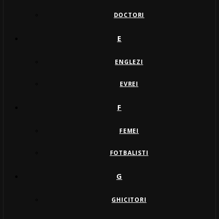
DOCTORI
E
ENGLEZI
EVREI
F
FEMEI
FOTBALISTI
G
GHICITORI