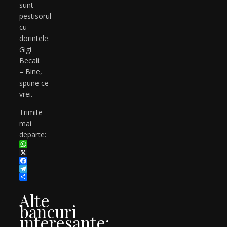
sunt
pestisorul
cu
dorintele.
Gigi
Becali:
– Bine,
spune ce
vrei.
Trimite
mai
departe:
WhatsApp
X
Facebook
Telegram
Partajează
Alte
bancuri
interesante: