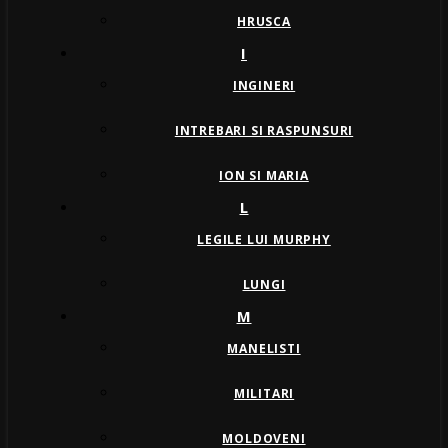
HRUSCA
I
INGINERI
INTREBARI SI RASPUNSURI
ION SI MARIA
L
LEGILE LUI MURPHY
LUNGI
M
MANELISTI
MILITARI
MOLDOVENI