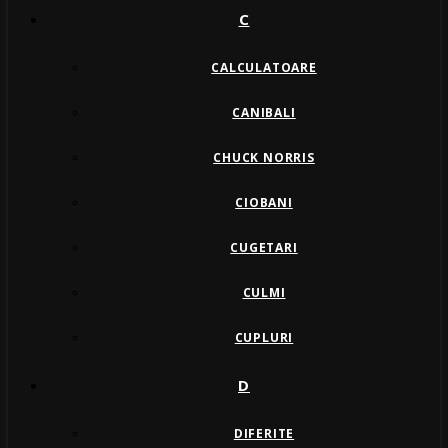
C
CALCULATOARE
CANIBALI
CHUCK NORRIS
CIOBANI
CUGETARI
CULMI
CUPLURI
D
DIFERITE