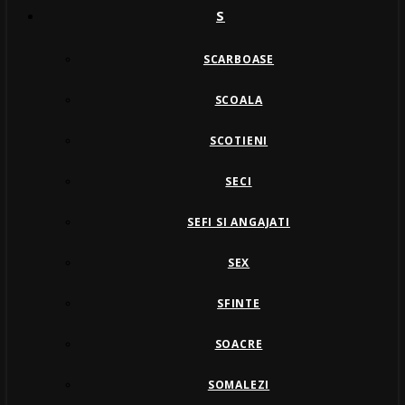
S
SCARBOASE
SCOALA
SCOTIENI
SECI
SEFI SI ANGAJATI
SEX
SFINTE
SOACRE
SOMALEZI