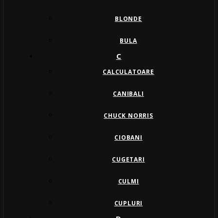
BLONDE
BULA
C
CALCULATOARE
CANIBALI
CHUCK NORRIS
CIOBANI
CUGETARI
CULMI
CUPLURI