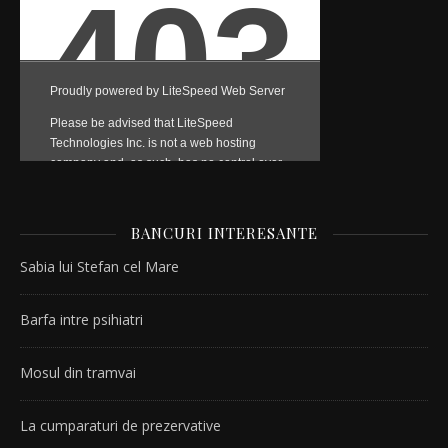
BANCURI INTERESANTE
Sabia lui Stefan cel Mare
Barfa intre psihiatri
Mosul din tramvai
La cumparaturi de prezervative