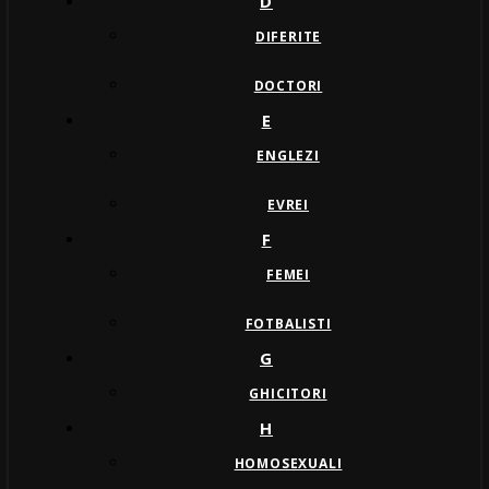
D
DIFERITE
DOCTORI
E
ENGLEZI
EVREI
F
FEMEI
FOTBALISTI
G
GHICITORI
H
HOMOSEXUALI