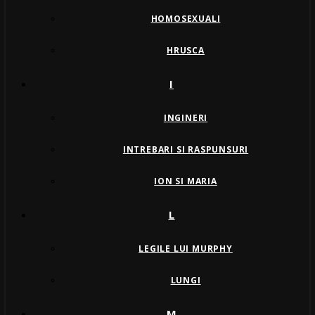
HOMOSEXUALI
HRUSCA
I
INGINERI
INTREBARI SI RASPUNSURI
ION SI MARIA
L
LEGILE LUI MURPHY
LUNGI
M