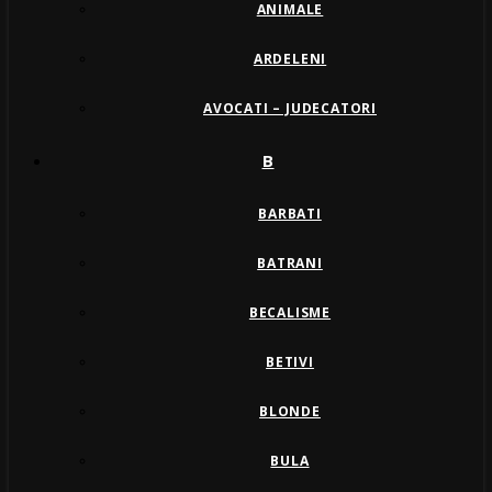
ANIMALE
ARDELENI
AVOCATI – JUDECATORI
B
BARBATI
BATRANI
BECALISME
BETIVI
BLONDE
BULA