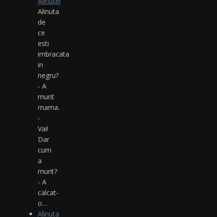
Alinutei
Alinuta
de
ce
esti
imbracata
in
negru?
- A
murit
mama.
-
Vai!
Dar
cum
a
murit?
- A
calcat-
o…
Alinuta