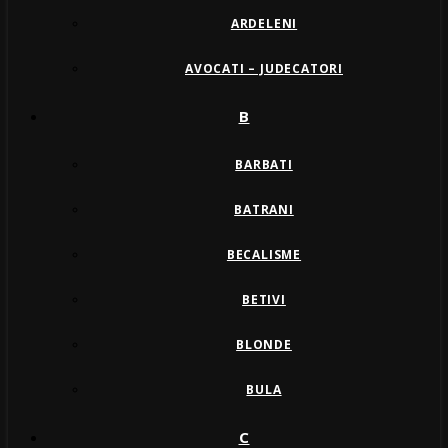
ARDELENI
AVOCATI – JUDECATORI
B
BARBATI
BATRANI
BECALISME
BETIVI
BLONDE
BULA
C