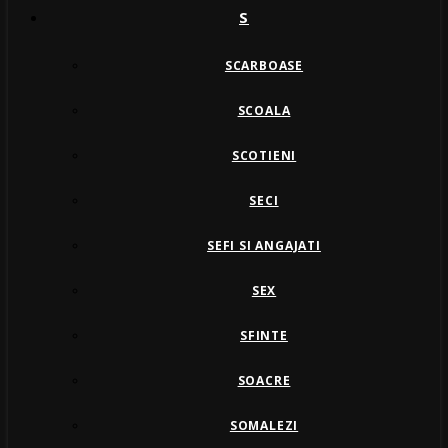
S
SCARBOASE
SCOALA
SCOTIENI
SECI
SEFI SI ANGAJATI
SEX
SFINTE
SOACRE
SOMALEZI