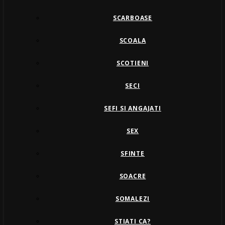
SCARBOASE
SCOALA
SCOTIENI
SECI
SEFI SI ANGAJATI
SEX
SFINTE
SOACRE
SOMALEZI
STIATI CA?