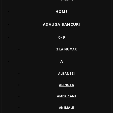
HOME
ADAUGA BANCURI
0-9
3 LA NUMAR
A
ALBANEZI
ALINUTA
AMERICANI
ANIMALE