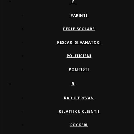
P
PARINTI
PERLE SCOLARE
PESCARI SI VANATORI
POLITICIENI
POLITISTI
R
RADIO EREVAN
RELATII CU CLIENTII
ROCKERI