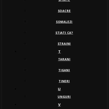
SOACRE
SOMALEZI
STIATI CA?
STRAINI
T
TARANI
TIGANI
TINERI
U
UNGURI
V