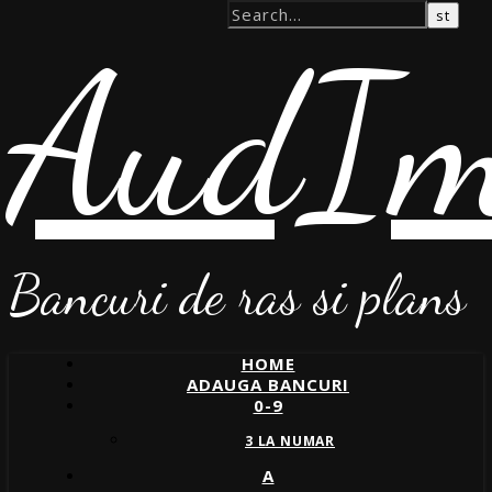
AudIm
Bancuri de ras si plans
HOME
ADAUGA BANCURI
0-9
3 LA NUMAR
A