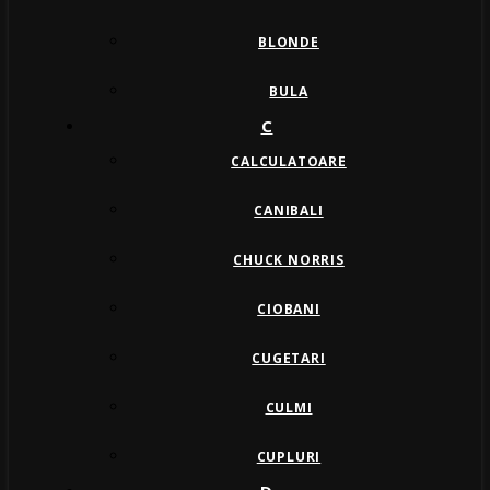
BLONDE
BULA
C
CALCULATOARE
CANIBALI
CHUCK NORRIS
CIOBANI
CUGETARI
CULMI
CUPLURI