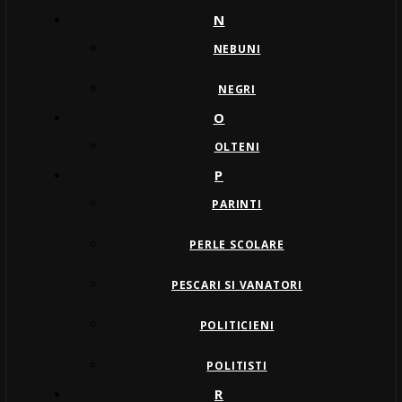
N
NEBUNI
NEGRI
O
OLTENI
P
PARINTI
PERLE SCOLARE
PESCARI SI VANATORI
POLITICIENI
POLITISTI
R