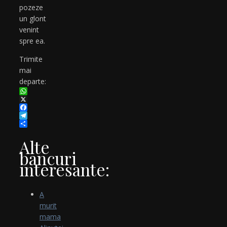
pozeze
un glont
venint
spre ea.
Trimite
mai
departe:
WhatsApp
X
Facebook
Telegram
Partajează
Alte
bancuri
interesante:
A
murit
mama