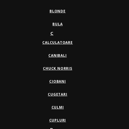
BLONDE
BULA
C
CALCULATOARE
CANIBALI
CHUCK NORRIS
CIOBANI
CUGETARI
CULMI
CUPLURI