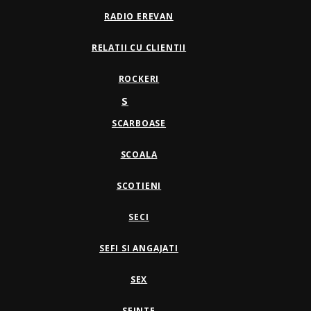
RADIO EREVAN
RELATII CU CLIENTII
ROCKERI
S
SCARBOASE
SCOALA
SCOTIENI
SECI
SEFI SI ANGAJATI
SEX
SFINTE