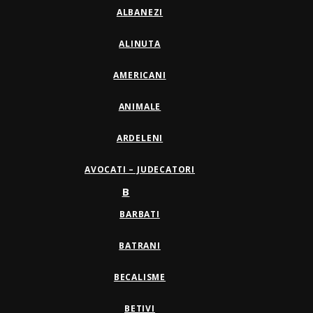
ALBANEZI
ALINUTA
AMERICANI
ANIMALE
ARDELENI
AVOCATI – JUDECATORI
B
BARBATI
BATRANI
BECALISME
BETIVI