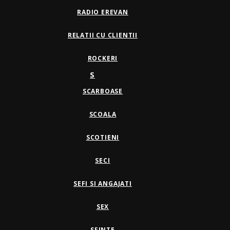
RADIO EREVAN
RELATII CU CLIENTII
ROCKERI
S
SCARBOASE
SCOALA
SCOTIENI
SECI
SEFI SI ANGAJATI
SEX
SFINTE