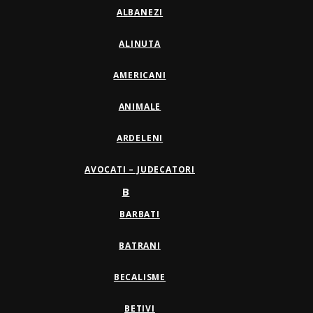
ALBANEZI
ALINUTA
AMERICANI
ANIMALE
ARDELENI
AVOCATI – JUDECATORI
B
BARBATI
BATRANI
BECALISME
BETIVI