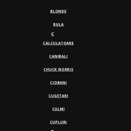
BLONDE
BULA
C
CALCULATOARE
CANIBALI
CHUCK NORRIS
CIOBANI
CUGETARI
CULMI
CUPLURI