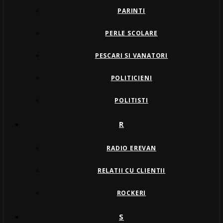
PARINTI
PERLE SCOLARE
PESCARI SI VANATORI
POLITICIENI
POLITISTI
R
RADIO EREVAN
RELATII CU CLIENTII
ROCKERI
S