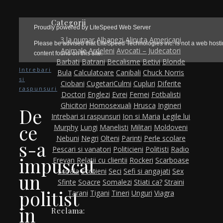
Categorii
3 la numar
Albanezi
Alinuta
Americani
Animale
Ardeleni
Avocati – Judecatori
Barbati
Batrani
Becalisme
Betivi
Blonde
Intrebari
Bula
Calculatoare
Canibali
Chuck Norris
si
Ciobani
Cugetari
Culmi
Cupluri
Diferite
raspunsuri
Doctori
Englezi
Evrei
Femei
Fotbalisti
Ghicitori
Homosexuali
Hrusca
Ingineri
De
Intrebari si raspunsuri
Ion si Maria
Legile lui
ce
Murphy
Lungi
Manelisti
Militari
Moldoveni
Nebuni
Negri
Olteni
Parinti
Perle scolare
s-a
Pescari si vanatori
Politicieni
Politisti
Radio
impuscat
Erevan
Relatii cu clientii
Rockeri
Scarboase
Scoala
Scotieni
Seci
Sefi si angajati
Sex
un
Sfinte
Soacre
Somalezi
Stiati ca?
Straini
politist
Tarani
Tigani
Tineri
Unguri
Viagra
in
Reclama: