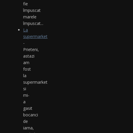
fie
împuscat
marele
împuscat...
La
supermarket
-
Prieteni,
astazi
am
fost
la
supermarket
si
mi-
a
gasit
bocanci
de
iarna,