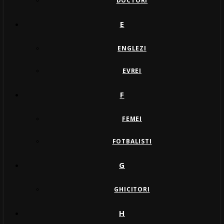
DOCTORI
E
ENGLEZI
EVREI
F
FEMEI
FOTBALISTI
G
GHICITORI
H