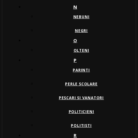
N
NEBUNI
NEGRI
O
OLTENI
P
PARINTI
PERLE SCOLARE
PESCARI SI VANATORI
POLITICIENI
POLITISTI
R