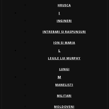
HRUSCA
I
INGINERI
INTREBARI SI RASPUNSURI
ION SI MARIA
L
LEGILE LUI MURPHY
LUNGI
M
MANELISTI
MILITARI
MOLDOVENI