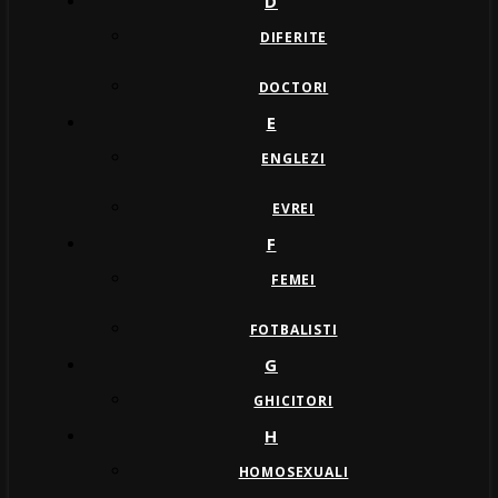
D
DIFERITE
DOCTORI
E
ENGLEZI
EVREI
F
FEMEI
FOTBALISTI
G
GHICITORI
H
HOMOSEXUALI