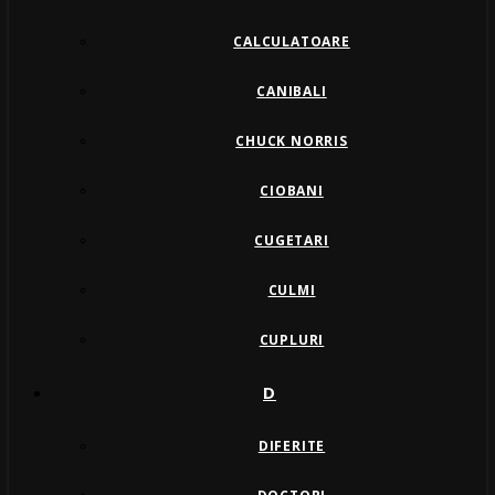
CALCULATOARE
CANIBALI
CHUCK NORRIS
CIOBANI
CUGETARI
CULMI
CUPLURI
D
DIFERITE