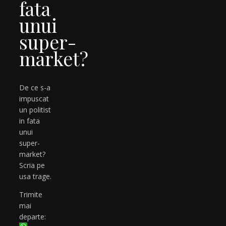
fata
unui
super-
market?
De ce s-a
impuscat
un politist
in fata
unui
super-
market?
Scria pe
usa trage.
Trimite
mai
departe: