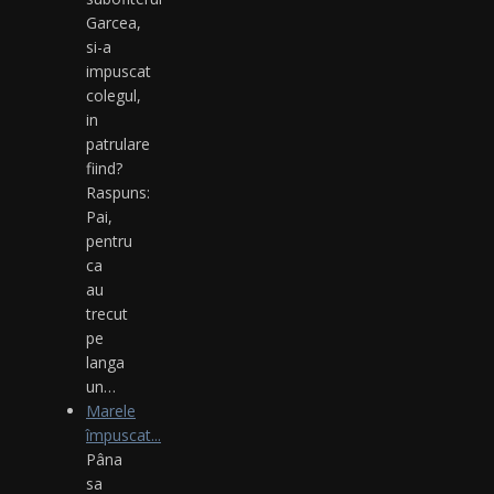
Garcea,
si-a
impuscat
colegul,
in
patrulare
fiind?
Raspuns:
Pai,
pentru
ca
au
trecut
pe
langa
un…
Marele
împuscat...
Pâna
sa