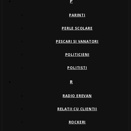
P
PARINTI
PERLE SCOLARE
PESCARI SI VANATORI
POLITICIENI
POLITISTI
R
RADIO EREVAN
RELATII CU CLIENTII
ROCKERI